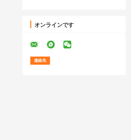
オンラインです