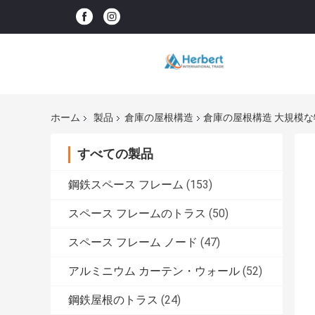
ホーム
製品
倉庫の屋根構造
倉庫の屋根構造 大規模
すべての製品
鋼鉄スペース フレーム
(153)
スペース フレームのトラス
(50)
スペース フレーム ノード
(47)
アルミニウム カーテン・ウォール
(52)
鋼鉄屋根のトラス
(24)