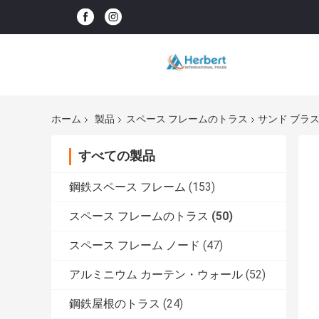
ホーム
製品
スペース フレームのトラス
サンド ブラ
すべての製品
鋼鉄スペース フレーム
(153)
スペース フレームのトラス
(50)
スペース フレーム ノード
(47)
アルミニウム カーテン・ウォール
(52)
鋼鉄屋根のトラス
(24)