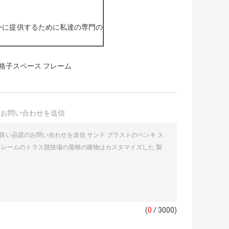
外に提供するために私達の専門の
格子スペース フレーム
接お問い合わせを送信
(
0
/ 3000)