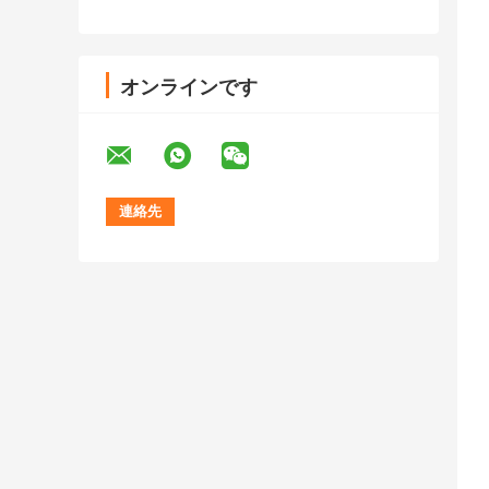
オンラインです