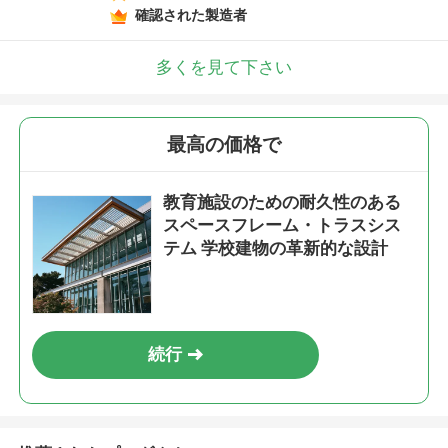
確認された製造者
多くを見て下さい
最高の価格で
教育施設のための耐久性のある
スペースフレーム・トラスシス
テム 学校建物の革新的な設計
続行