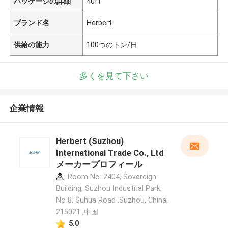
パッケージの詳細
40ft
ブランド名
Herbert
供給の能力
100つのトン/日
多くを見て下さい
企業情報
Herbert (Suzhou)
International Trade Co., Ltd
メーカープロフィール
Room No. 2404, Sovereign
Building, Suzhou Industrial Park,
No 8, Suhua Road ,Suzhou, China,
215021 ,中国
5.0