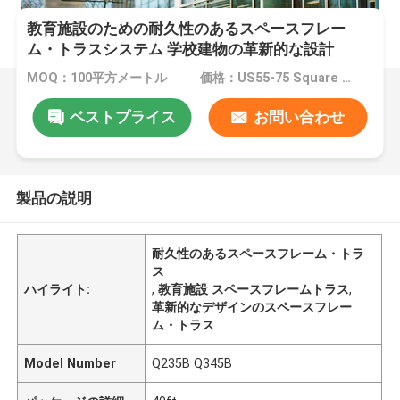
教育施設のための耐久性のあるスペースフレー
ム・トラスシステム 学校建物の革新的な設計
MOQ：100平方メートル
価格：US55-75 Square Meters
ベストプライス
お問い合わせ
製品の説明
耐久性のあるスペースフレーム・トラ
ス
ハイライト:
,
教育施設 スペースフレームトラス
,
革新的なデザインのスペースフレー
ム・トラス
Model Number
Q235B Q345B