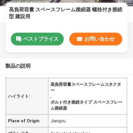
高負荷容量 スペースフレーム接続器 螺栓付き接続
型 建設用
ベストプライス
お問い合わせ
製品の説明
高負荷容量スペースフレームコネクタ
ー
ハイライト:
,
ボルト付き接続タイプ スペースフレー
ム接続器
Place of Origin
Jiangsu