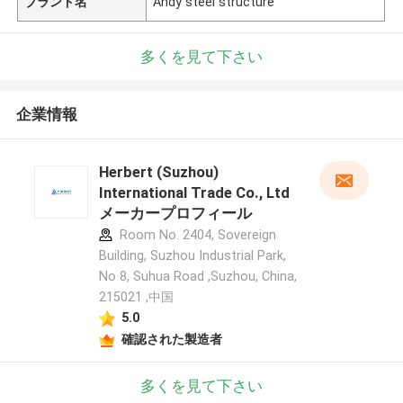
ブランド名
Andy steel structure
多くを見て下さい
企業情報
Herbert (Suzhou)
International Trade Co., Ltd
メーカープロフィール
Room No. 2404, Sovereign
Building, Suzhou Industrial Park,
No 8, Suhua Road ,Suzhou, China,
215021 ,中国
5.0
確認された製造者
多くを見て下さい