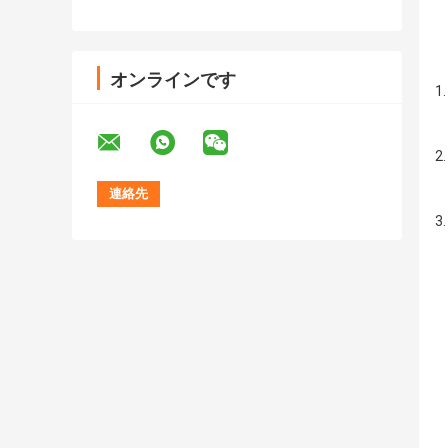
オンラインです