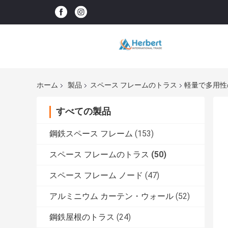
ホーム
製品
スペース フレームのトラス
軽量で多用性
すべての製品
鋼鉄スペース フレーム
(153)
スペース フレームのトラス
(50)
スペース フレーム ノード
(47)
アルミニウム カーテン・ウォール
(52)
鋼鉄屋根のトラス
(24)