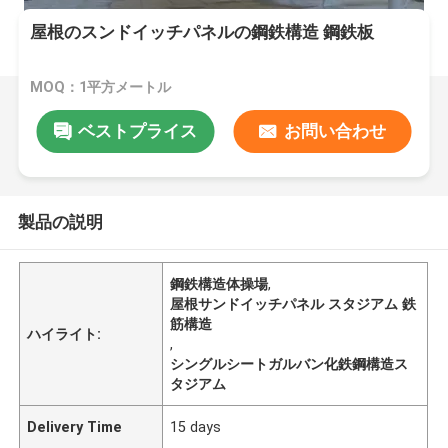
屋根のスンドイッチパネルの鋼鉄構造 鋼鉄板
MOQ：1平方メートル
ベストプライス
お問い合わせ
製品の説明
鋼鉄構造体操場
,
屋根サンドイッチパネル スタジアム 鉄
筋構造
ハイライト:
,
シングルシートガルバン化鉄鋼構造ス
タジアム
Delivery Time
15 days