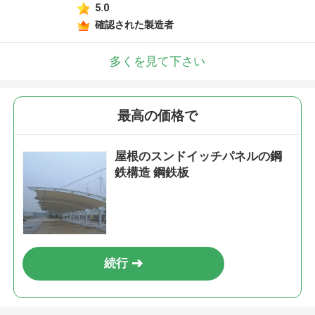
5.0
確認された製造者
多くを見て下さい
最高の価格で
屋根のスンドイッチパネルの鋼
鉄構造 鋼鉄板
続行