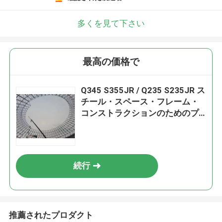
多くを見て下さい
最高の価格で
Q345 S355JR / Q235 S235JR ス
チール・スペース・フレーム・
コンストラクションのためのプ
リファブリック・デザイン
続行
推薦されたプロダクト