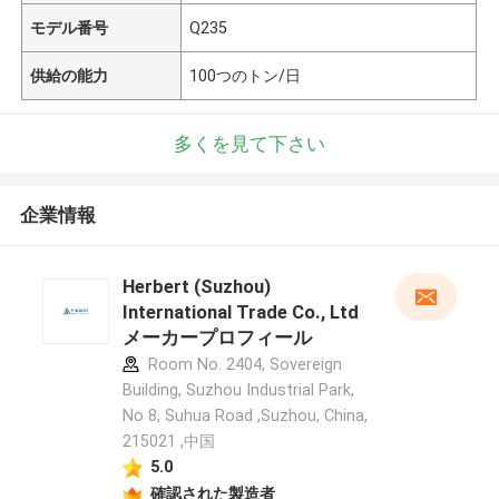
モデル番号
Q235
供給の能力
100つのトン/日
多くを見て下さい
企業情報
Herbert (Suzhou)
International Trade Co., Ltd
メーカープロフィール
Room No. 2404, Sovereign
Building, Suzhou Industrial Park,
No 8, Suhua Road ,Suzhou, China,
215021 ,中国
5.0
確認された製造者