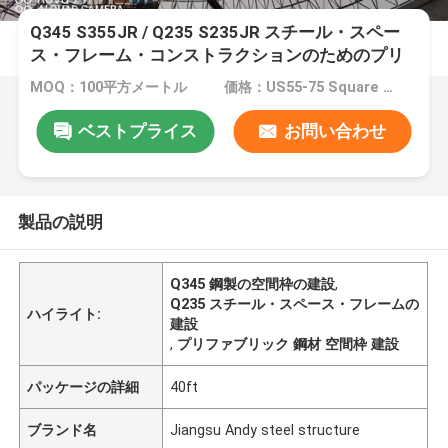
Q345 S355JR / Q235 S235JR スチール・スペー
ス・フレーム・コンストラクションのためのプリ
ファブリック・デザイン
MOQ：100平方メートル
価格：US55-75 Square Meters
ベストプライス
お問い合わせ
製品の説明
Q345 鋼製の空間枠の建設
,
Q235 スチール・スペース・フレームの
ハイライト:
建設
,
プリファブリック 鋼材 空間枠 建設
パッケージの詳細
40ft
ブランド名
Jiangsu Andy steel structure