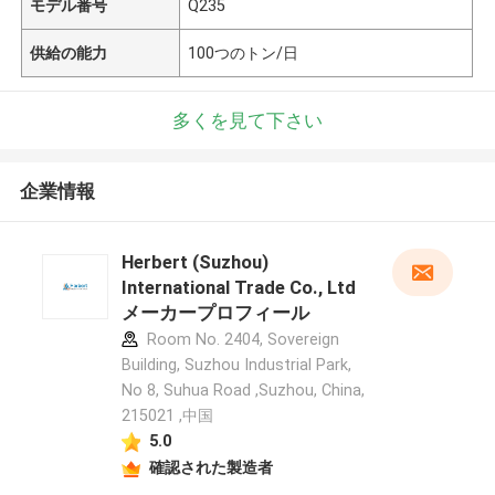
モデル番号
Q235
供給の能力
100つのトン/日
多くを見て下さい
企業情報
Herbert (Suzhou)
International Trade Co., Ltd
メーカープロフィール
Room No. 2404, Sovereign
Building, Suzhou Industrial Park,
No 8, Suhua Road ,Suzhou, China,
215021 ,中国
5.0
確認された製造者