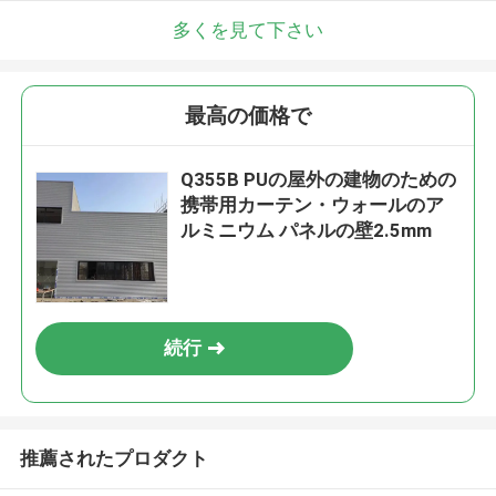
多くを見て下さい
最高の価格で
Q355B PUの屋外の建物のための
携帯用カーテン・ウォールのア
ルミニウム パネルの壁2.5mm
続行
推薦されたプロダクト