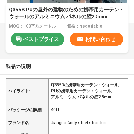
Q355B PUの屋外の建物のための携帯用カーテン・
ウォールのアルミニウム パネルの壁2.5mm
MOQ：100平方メートル
価格：negotiable
ベストプライス
お問い合わせ
製品の説明
Q355Bの携帯用カーテン・ウォール
,
ハイライト:
PUの携帯用カーテン・ウォール
,
アルミニウム パネルの壁2.5mm
パッケージの詳細
40ft
ブランド名
Jiangsu Andy steel structure