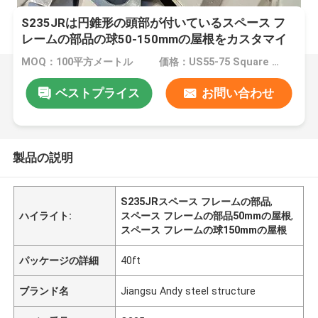
S235JRは円錐形の頭部が付いているスペース フ
レームの部品の球50-150mmの屋根をカスタマイ
ズした
MOQ：100平方メートル
価格：US55-75 Square Meters
ベストプライス
お問い合わせ
製品の説明
S235JRスペース フレームの部品
,
ハイライト:
スペース フレームの部品50mmの屋根
,
スペース フレームの球150mmの屋根
パッケージの詳細
40ft
ブランド名
Jiangsu Andy steel structure