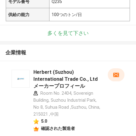
モデル番号
Q235
供給の能力
100つのトン/日
多くを見て下さい
企業情報
Herbert (Suzhou)
International Trade Co., Ltd
メーカープロフィール
Room No. 2404, Sovereign
Building, Suzhou Industrial Park,
No 8, Suhua Road ,Suzhou, China,
215021 ,中国
5.0
確認された製造者