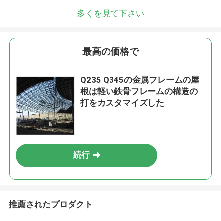
多くを見て下さい
最高の価格で
Q235 Q345の金属フレームの屋
根は軽い鉄骨フレームの構造の
打をカスタマイズした
続行
推薦されたプロダクト