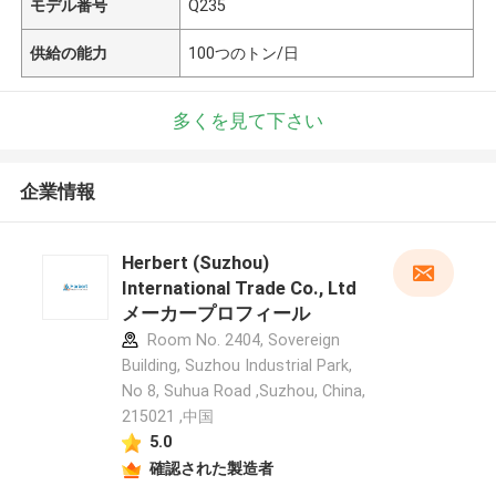
モデル番号
Q235
供給の能力
100つのトン/日
多くを見て下さい
企業情報
Herbert (Suzhou)
International Trade Co., Ltd
メーカープロフィール
Room No. 2404, Sovereign
Building, Suzhou Industrial Park,
No 8, Suhua Road ,Suzhou, China,
215021 ,中国
5.0
確認された製造者