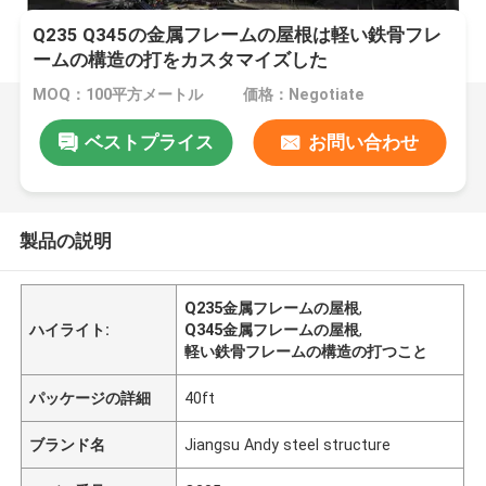
Q235 Q345の金属フレームの屋根は軽い鉄骨フレ
ームの構造の打をカスタマイズした
MOQ：100平方メートル
価格：Negotiate
ベストプライス
お問い合わせ
製品の説明
Q235金属フレームの屋根
,
ハイライト:
Q345金属フレームの屋根
,
軽い鉄骨フレームの構造の打つこと
パッケージの詳細
40ft
ブランド名
Jiangsu Andy steel structure